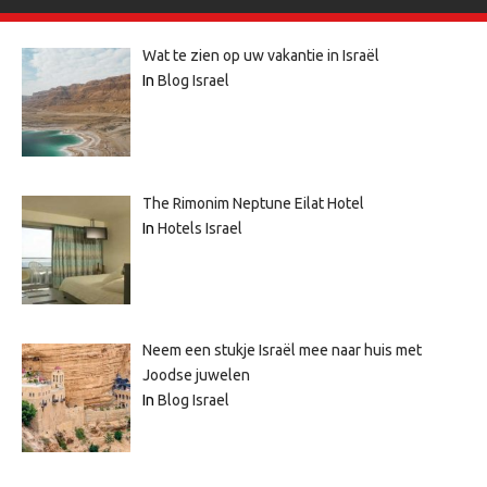
Wat te zien op uw vakantie in Israël
In
Blog Israel
The Rimonim Neptune Eilat Hotel
In
Hotels Israel
Neem een stukje Israël mee naar huis met
Joodse juwelen
In
Blog Israel