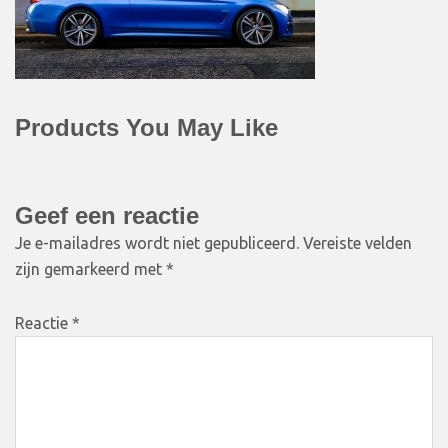
Products You May Like
Geef een reactie
Je e-mailadres wordt niet gepubliceerd.
Vereiste velden
zijn gemarkeerd met
*
Reactie
*