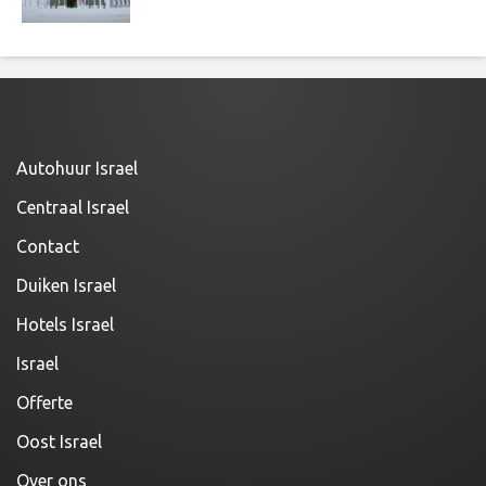
Autohuur Israel
Centraal Israel
Contact
Duiken Israel
Hotels Israel
Israel
Offerte
Oost Israel
Over ons