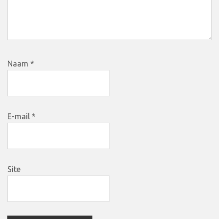
Naam
*
E-mail
*
Site