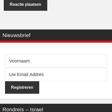
Nieuwsbrief
Rondreis – Israel