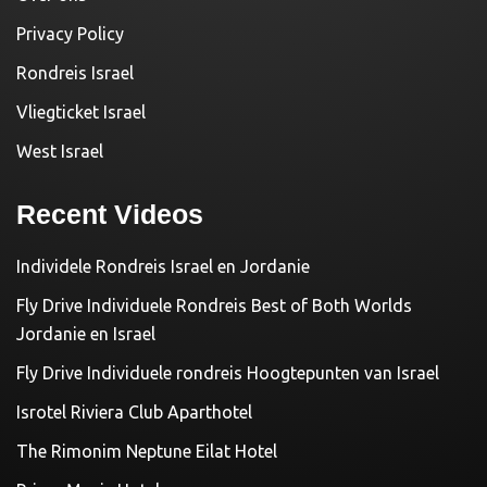
Privacy Policy
Rondreis Israel
Vliegticket Israel
West Israel
Recent Videos
Individele Rondreis Israel en Jordanie
Fly Drive Individuele Rondreis Best of Both Worlds
Jordanie en Israel
Fly Drive Individuele rondreis Hoogtepunten van Israel
Isrotel Riviera Club Aparthotel
The Rimonim Neptune Eilat Hotel