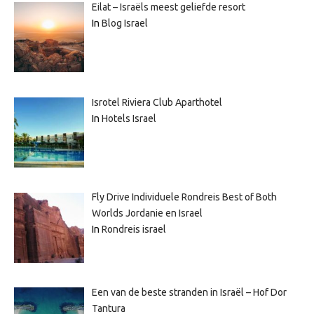
Eilat – Israëls meest geliefde resort
In
Blog Israel
Isrotel Riviera Club Aparthotel
In
Hotels Israel
Fly Drive Individuele Rondreis Best of Both
Worlds Jordanie en Israel
In
Rondreis israel
Een van de beste stranden in Israël – Hof Dor
Tantura