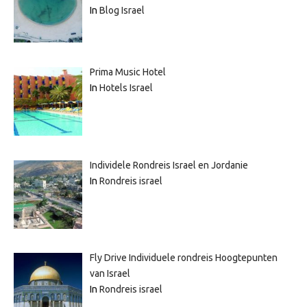
In
Blog Israel
Prima Music Hotel
In
Hotels Israel
Individele Rondreis Israel en Jordanie
In
Rondreis israel
Fly Drive Individuele rondreis Hoogtepunten
van Israel
In
Rondreis israel