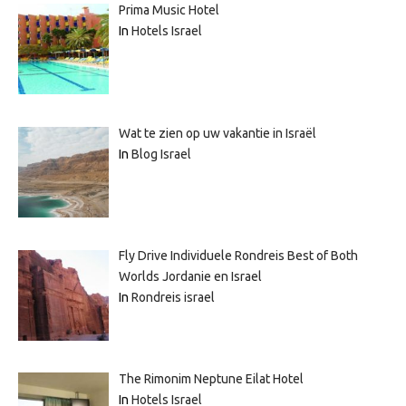
Prima Music Hotel
In
Hotels Israel
Wat te zien op uw vakantie in Israël
In
Blog Israel
Fly Drive Individuele Rondreis Best of Both
Worlds Jordanie en Israel
In
Rondreis israel
The Rimonim Neptune Eilat Hotel
In
Hotels Israel