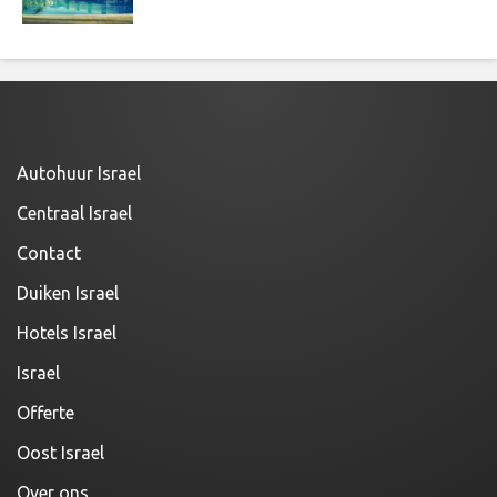
Autohuur Israel
Centraal Israel
Contact
Duiken Israel
Hotels Israel
Israel
Offerte
Oost Israel
Over ons