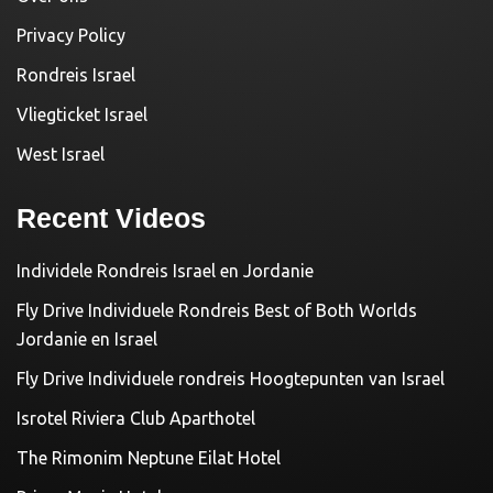
Privacy Policy
Rondreis Israel
Vliegticket Israel
West Israel
Recent Videos
Individele Rondreis Israel en Jordanie
Fly Drive Individuele Rondreis Best of Both Worlds
Jordanie en Israel
Fly Drive Individuele rondreis Hoogtepunten van Israel
Isrotel Riviera Club Aparthotel
The Rimonim Neptune Eilat Hotel