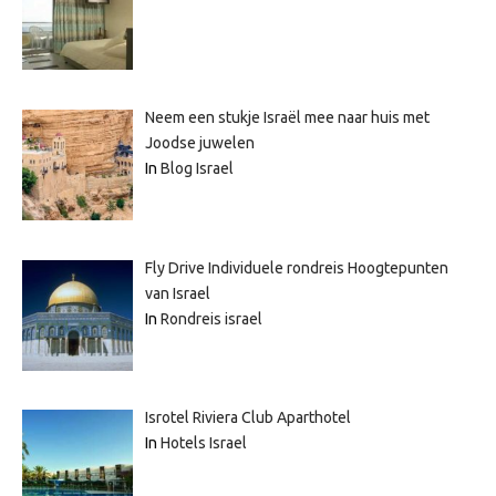
Neem een stukje Israël mee naar huis met
Joodse juwelen
In
Blog Israel
Fly Drive Individuele rondreis Hoogtepunten
van Israel
In
Rondreis israel
Isrotel Riviera Club Aparthotel
In
Hotels Israel