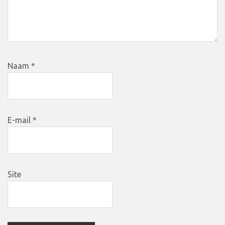
Naam
*
E-mail
*
Site