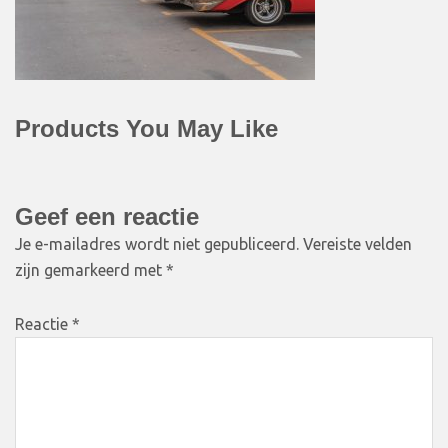
Products You May Like
Geef een reactie
Je e-mailadres wordt niet gepubliceerd.
Vereiste velden
zijn gemarkeerd met
*
Reactie
*