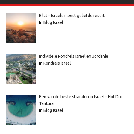
Eilat – Israëls meest geliefde resort
In
Blog Israel
Individele Rondreis Israel en Jordanie
In
Rondreis israel
Een van de beste stranden in Israël – Hof Dor
Tantura
In
Blog Israel