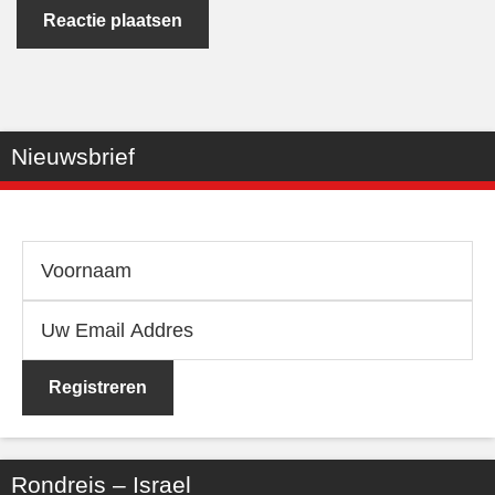
Nieuwsbrief
Rondreis – Israel